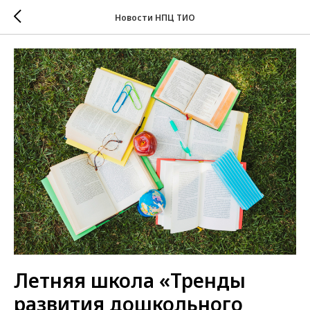
Новости НПЦ ТИО
Летняя школа «Тренды
развития дошкольного