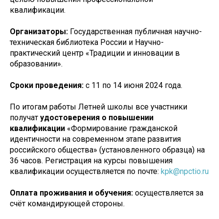
квалификации.
Организаторы:
Государственная публичная научно-
техническая библиотека России и Научно-
практический центр «Традиции и инновации в
образовании».
Сроки проведения:
с 11 по 14 июня 2024 года.
По итогам работы Летней школы все участники
получат
удостоверения о повышении
квалификации
«Формирование гражданской
идентичности на современном этапе развития
российского общества» (установленного образца) на
36 часов. Регистрация на курсы повышения
квалификации осуществляется по почте:
kpk@npctio.ru
Оплата проживания и обучения:
осуществляется за
счёт командирующей стороны.