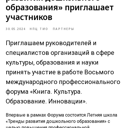
образования» приглашает
участников
30.05.2024
НПЦ ТИО
ПАРТНЕРЫ
Приглашаем руководителей и
специалистов организаций в сфере
культуры, образования и науки
принять участие в работе Восьмого
международного профессионального
форума «Книга. Культура.
Образование. Инновации».
Впервые в рамках Форума состоится Летняя школа
«Тренды развития дошкольного образования» с
целью повышения профессиональной