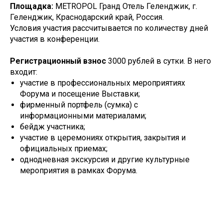
Площадка:
METROPOL Гранд Отель Геленджик, г.
Геленджик, Краснодарский край, Россия.
Условия участия рассчитывается по количеству дней
участия в конференции.
Регистрационный взнос
3000 рублей в сутки. В него
входит:
участие в профессиональных мероприятиях
Форума и посещение Выставки;
фирменный портфель (сумка) с
информационными материалами;
бейдж участника;
участие в церемониях открытия, закрытия и
официальных приемах;
однодневная экскурсия и другие культурные
мероприятия в рамках Форума.