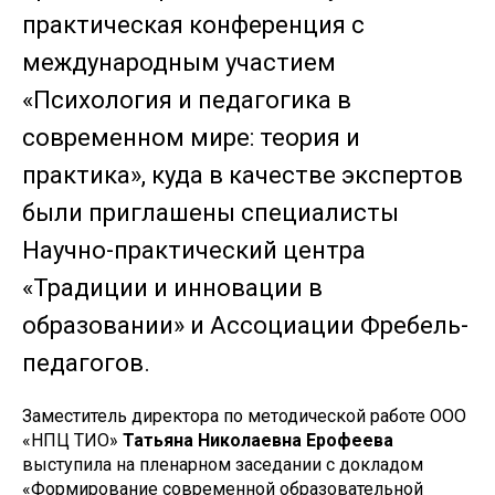
практическая конференция с
международным участием
«Психология и педагогика в
современном мире: теория и
практика», куда в качестве экспертов
были приглашены специалисты
Научно-практический центра
«Традиции и инновации в
образовании» и Ассоциации Фребель-
педагогов.
Заместитель директора по методической работе ООО
«НПЦ ТИО»
Татьяна Николаевна Ерофеева
выступила на пленарном заседании с докладом
«Формирование современной образовательной