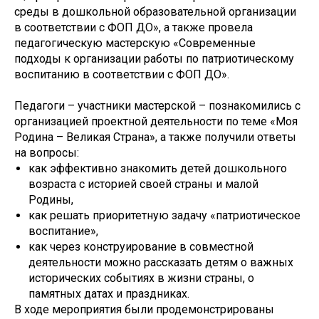
среды в дошкольной образовательной организации
в соответствии с ФОП ДО», а также провела
педагогическую мастерскую «Современные
подходы к организации работы по патриотическому
воспитанию в соответствии с ФОП ДО».
Педагоги – участники мастерской – познакомились с
организацией проектной деятельности по теме «Моя
Родина – Великая Страна», а также получили ответы
на вопросы:
как эффективно знакомить детей дошкольного
возраста с историей своей страны и малой
Родины,
как решать приоритетную задачу «патриотическое
воспитание»,
как через конструирование в совместной
деятельности можно рассказать детям о важных
исторических событиях в жизни страны, о
памятных датах и праздниках.
В ходе мероприятия были продемонстрированы