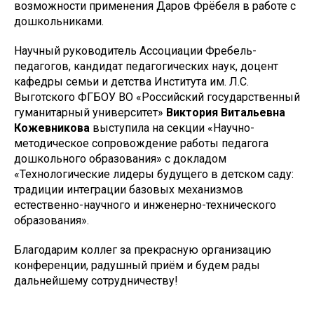
возможности применения Даров Фрёбеля в работе с
дошкольниками.
Научный руководитель Ассоциации Фребель-
педагогов, кандидат педагогических наук, доцент
кафедры семьи и детства Института им. Л.С.
Выготского ФГБОУ ВО «Российский государственный
гуманитарный университет»
Виктория Витальевна
Кожевникова
выступила на секции «Научно-
методическое сопровождение работы педагога
дошкольного образования» с докладом
«Технологические лидеры будущего в детском саду:
традиции интеграции базовых механизмов
естественно-научного и инженерно-технического
образования».
Благодарим коллег за прекрасную организацию
конференции, радушный приём и будем рады
дальнейшему сотрудничеству!