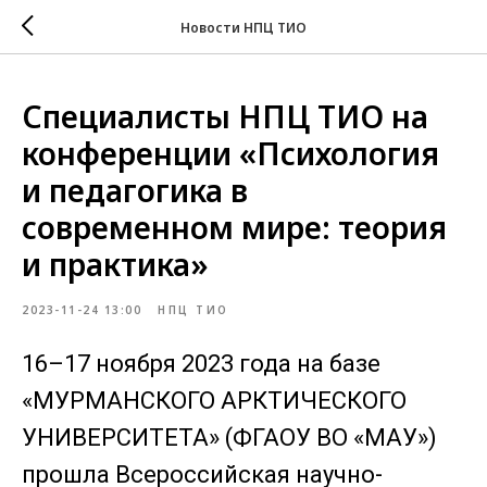
Новости НПЦ ТИО
Специалисты НПЦ ТИО на
конференции «Психология
и педагогика в
современном мире: теория
и практика»
2023-11-24 13:00
НПЦ ТИО
16–17 ноября 2023 года на базе
«МУРМАНСКОГО АРКТИЧЕСКОГО
УНИВЕРСИТЕТА» (ФГАОУ ВО «МАУ»)
прошла Всероссийская научно-