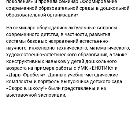
поколения» и провела семинар «Формирование
современной образовательной среды в дошкольной
образовательной организации».
На семинаре обсуждались актуальные вопросы
современного детства, в частности, развития
системы базовых направлений естественно-
научного, инженерно-технического, математического,
художественно-эстетического образования, а также
конструктивных навыков у детей дошкольного
возраста на примере работы с УМК «ЕНОТИК» и
«Дары Фрёбеля». Данные учебно-методические
комплекты и портфель выпускника детского сада
«Скоро в школу!» были представлены и на
выставочной экспозиции.