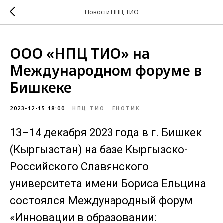
Новости НПЦ ТИО
ООО «НПЦ ТИО» на
Международном форуме в
Бишкеке
2023-12-15 18:00
НПЦ ТИО
ЕНОТИК
13–14 декабря 2023 года в г. Бишкек
(Кыргызстан) на базе Кыргызско-
Российского Славянского
университета имени Бориса Ельцина
состоялся Международный форум
«Инновации в образовании: