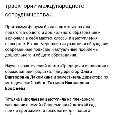
траектории международного
сотрудничества».
Программа форума была подготовлена для
педагогов общего и дошкольного образования и
включала в себя мастер-классы и выступления
экспертов. В ходе мероприятия участники обсуждали
современные подходы и актуальные проблемы
дошкольного и общего образования.
Научно-практический центр «Традиции и инновации в
образовании» представляли директор
Ольга
Викторовна Лакомкина
и заместитель директора по
методической работе
Татьяна Николаевна
Ерофеева.
Татьяна Николаевна выступила на пленарном
заседании с темой «Современный детский сад:
новые программы и технологии для нового