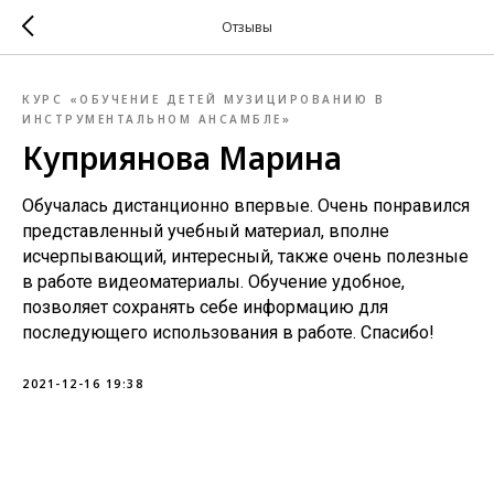
Отзывы
КУРС «ОБУЧЕНИЕ ДЕТЕЙ МУЗИЦИРОВАНИЮ В
ИНСТРУМЕНТАЛЬНОМ АНСАМБЛЕ»
Куприянова Марина
Обучалась дистанционно впервые. Очень понравился
представленный учебный материал, вполне
исчерпывающий, интересный, также очень полезные
в работе видеоматериалы. Обучение удобное,
позволяет сохранять себе информацию для
последующего использования в работе. Спасибо!
2021-12-16 19:38