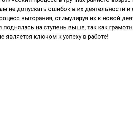
ам не допускать ошибок в их деятельности и 
роцесс выгорания, стимулируя их к новой дея
я поднялась на ступень выше, так как грамот
е является ключом к успеху в работе!