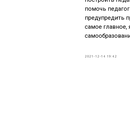
помочь педагог
предупредить п
самое главное, 
самообразовани
2021-12-14 19:42